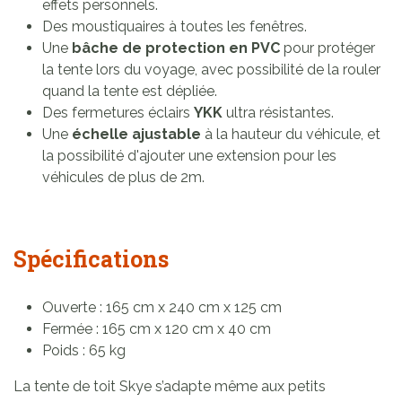
effets personnels.
Des moustiquaires à toutes les fenêtres.
Une
bâche de protection en PVC
pour protéger
la tente lors du voyage, avec possibilité de la rouler
quand la tente est dépliée.
Des fermetures éclairs
YKK
ultra résistantes.
Une
échelle ajustable
à la hauteur du véhicule, et
la possibilité d'ajouter une extension pour les
véhicules de plus de 2m.
Spécifications
Ouverte : 165 cm x 240 cm x 125 cm
Fermée : 165 cm x 120 cm x 40 cm
Poids : 65 kg
La tente de toit Skye s’adapte même aux petits