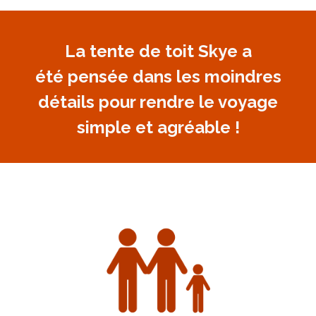
La tente de toit Skye a
été pensée dans les moindres
détails pour rendre le voyage
simple et agréable !