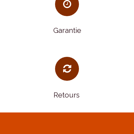
Garantie
Retours