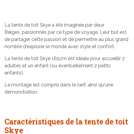
La tente de toit Skye a été imaginée par deux
Belges, passionnés par ce type de voyage. Leur but est
de partager cette passion et de permettre au plus grand
nombre d'explorer le monde avec style et confort.
La tente de toit Skye 165cm est idéale pour accueillir 2
adultes et un enfant (ou éventuellement 2 petits
enfants).
Le montage est compris dans le tarif, ainsi qu'une
démonstration.
Caractéristiques de la tente de toit
Skye