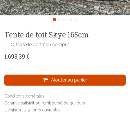
Tente de toit Skye 165cm
TTC, frais de port non compris
1.693,39
€
Ajouter au panier
Conditions générales
Garantie satisfait ou remboursé de 30 jours
Livraison : 2-3 jours ouvrables