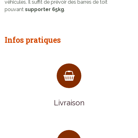
véhicules. Il suffit de prévoir des barres de toit
pouvant
supporter 65kg
.
Infos pratiques
Livraison