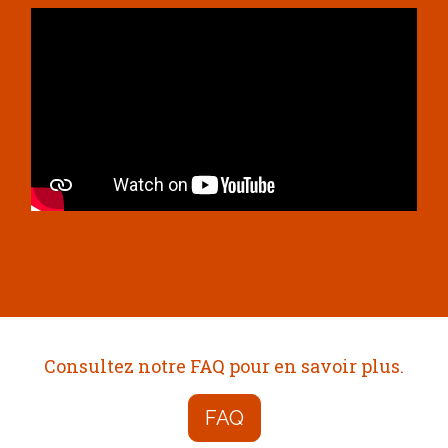
Consultez notre FAQ pour en savoir plus.
FAQ