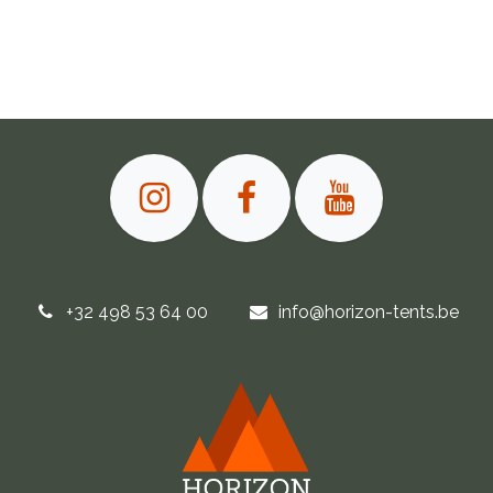
+32 498 53 64 00
info@horizon-tents.be