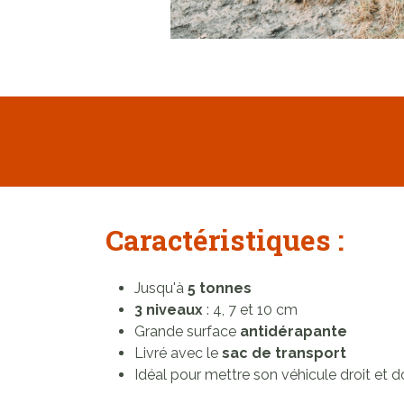
Caractéristiques :
Jusqu'à
5 tonnes
3 niveaux
: 4, 7 et 10 cm
Grande surface
antidérapante
Livré avec le
sac de transport
Idéal pour mettre son véhicule droit et d