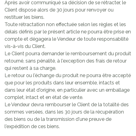
Après avoir communiqué sa décision de se rétracter, le
Client dispose alors de 30 jours pour renvoyer ou
restituer les biens.
Toute rétractation non effectuée selon les règles et les
délais définis par le présent article ne pourra être prise en
compte et dégagera le Vendeur de toute responsabilité
vis-à-vis du Client.
Le Client pourra demander le remboursement du produit
retourné, sans pénalité, à l'exception des frais de retour
qui restent à sa charge.
Le retour ou l'échange du produit ne pourra être accepté
que pour les produits dans leur ensemble, intacts et
dans leur état d'origine, en particulier avec un emballage
complet, intact et en état de vente.
Le Vendeur devra rembourser le Client de la totalité des
sommes versées, dans les 30 jours de la récupération
des biens ou de la transmission d'une preuve de
l'expédition de ces biens.