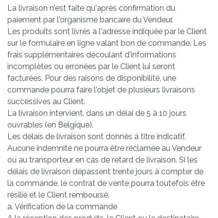
La livraison n'est faite qu'après confirmation du
paiement par l'organisme bancaire du Vendeur.
Les produits sont livrés à l'adresse indiquée par le Client
sur le formulaire en ligne valant bon de commande. Les
frais supplémentaires découlant d'informations
incomplètes ou erronées par le Client lui seront
facturées. Pour des raisons de disponibilité, une
commande pourra faire l'objet de plusieurs livraisons
successives au Client.
La livraison intervient, dans un délai de 5 à 10 jours
ouvrables (en Belgique).
Les délais de livraison sont donnés à titre indicatif.
Aucune indemnité ne pourra être réclamée au Vendeur
ou au transporteur en cas de retard de livraison. Si les
délais de livraison dépassent trente jours à compter de
la commande, le contrat de vente pourra toutefois être
résilié et le Client remboursé.
a. Vérification de la commande