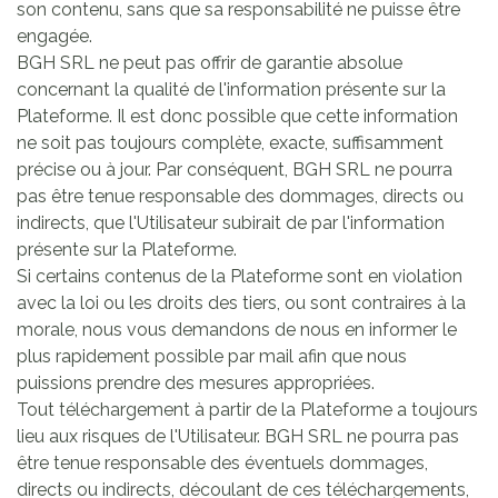
son contenu, sans que sa responsabilité ne puisse être
engagée.
BGH SRL ne peut pas offrir de garantie absolue
concernant la qualité de l'information présente sur la
Plateforme. Il est donc possible que cette information
ne soit pas toujours complète, exacte, suffisamment
précise ou à jour. Par conséquent, BGH SRL ne pourra
pas être tenue responsable des dommages, directs ou
indirects, que l'Utilisateur subirait de par l'information
présente sur la Plateforme.
Si certains contenus de la Plateforme sont en violation
avec la loi ou les droits des tiers, ou sont contraires à la
morale, nous vous demandons de nous en informer le
plus rapidement possible par mail afin que nous
puissions prendre des mesures appropriées.
Tout téléchargement à partir de la Plateforme a toujours
lieu aux risques de l'Utilisateur. BGH SRL ne pourra pas
être tenue responsable des éventuels dommages,
directs ou indirects, découlant de ces téléchargements,