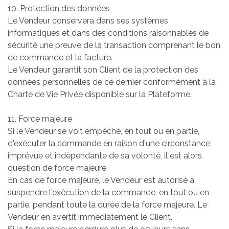
10. Protection des données
Le Vendeur conservera dans ses systèmes
informatiques et dans des conditions raisonnables de
sécurité une preuve de la transaction comprenant le bon
de commande et la facture.
Le Vendeur garantit son Client de la protection des
données personnelles de ce dernier conformément à la
Charte de Vie Privée disponible sur la Plateforme.
11. Force majeure
Si le Vendeur se voit empêché, en tout ou en partie,
d'exécuter la commande en raison d'une circonstance
imprévue et indépendante de sa volonté, il est alors
question de force majeure.
En cas de force majeure, le Vendeur est autorisé à
suspendre l'exécution de la commande, en tout ou en
partie, pendant toute la durée de la force majeure. Le
Vendeur en avertit immédiatement le Client.