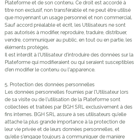
Plateforme et de son contenu. Ce droit est accordé à
titre non exclusif, non transférable et ne peut être utilisé
que moyennant un usage personnel et non commercial.
Sauf accord préalable et écrit, les Utilisateurs ne sont
pas autorisés à modifier, reproduire, traduire, distribuer,
vendre, communiquer au public, en tout ou en partie, les
éléments protégés.
Il est interdit à l'Utilisateur d'introduire des données sur la
Plateforme qui modifieraient ou qui seraient susceptibles
d'en modifier le contenu ou l'apparence.
5. Protection des données personnelles
Les données personnelles fournies par l'Utilisateur lors
de sa visite ou de l'utilisation de la Plateforme sont
collectées et traitées par BGH SRL exclusivement à des
fins internes. BGH SRL assure à ses utilisateurs qu'elle
attache la plus grande importance à la protection de
leur vie privée et de leurs données personnelles, et
qu'elle s'engage toujours à communiquer de manière