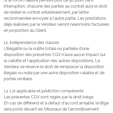
Si la force majeure perdure plus de 90 jours sans
interruption, chacune des parties au contrat aura le droit
de résilier le contrat unilatéralement, par lettre
recommandée envoyée à l'autre partie. Les prestations
déjà réalisées par le Vendeur seront néanmoins facturées
en proportion au Client.
12. Indépendance des clauses
L'illégalité ou la nullité totale ou partielle d'une
disposition des présentes CGV n'aura aucun impact sur
la validité et l'application des autres dispositions. Le
Vendeur se réserve le droit de remplacer la disposition
illégale ou nulle par une autre disposition valable et de
portée similaire.
13. Loi applicable et juridiction compétente
Les présentes CGV sont régies par le droit belge.
En cas de différend et à défaut d'accord amiable, le litige
sera porté devant les tribunaux de l'arrondissement