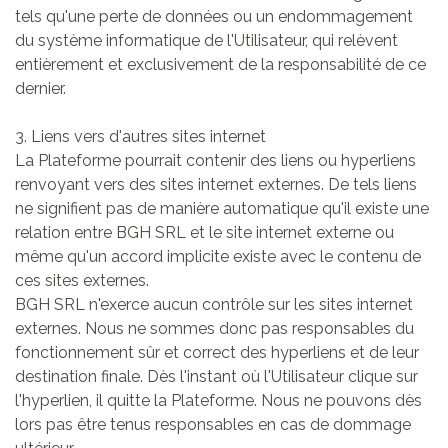
tels qu'une perte de données ou un endommagement
du système informatique de l'Utilisateur, qui relèvent
entièrement et exclusivement de la responsabilité de ce
dernier.
3. Liens vers d'autres sites internet
La Plateforme pourrait contenir des liens ou hyperliens
renvoyant vers des sites internet externes. De tels liens
ne signifient pas de manière automatique qu'il existe une
relation entre BGH SRL et le site internet externe ou
même qu'un accord implicite existe avec le contenu de
ces sites externes.
BGH SRL n'exerce aucun contrôle sur les sites internet
externes. Nous ne sommes donc pas responsables du
fonctionnement sûr et correct des hyperliens et de leur
destination finale. Dès l'instant où l'Utilisateur clique sur
l'hyperlien, il quitte la Plateforme. Nous ne pouvons dès
lors pas être tenus responsables en cas de dommage