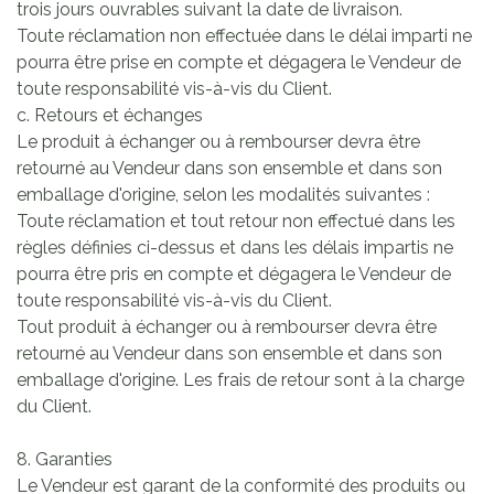
trois jours ouvrables suivant la date de livraison.
Toute réclamation non effectuée dans le délai imparti ne
pourra être prise en compte et dégagera le Vendeur de
toute responsabilité vis-à-vis du Client.
c. Retours et échanges
Le produit à échanger ou à rembourser devra être
retourné au Vendeur dans son ensemble et dans son
emballage d'origine, selon les modalités suivantes :
Toute réclamation et tout retour non effectué dans les
règles définies ci-dessus et dans les délais impartis ne
pourra être pris en compte et dégagera le Vendeur de
toute responsabilité vis-à-vis du Client.
Tout produit à échanger ou à rembourser devra être
retourné au Vendeur dans son ensemble et dans son
emballage d'origine. Les frais de retour sont à la charge
du Client.
8. Garanties
Le Vendeur est garant de la conformité des produits ou