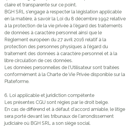
claire et transparente sur ce point.
BGH SRL s'engage à respecter la législation applicable
en la matière, à savoir la Loi du 8 décembre 1992 relative
à la protection de la vie privée à l'égard des traitements
de données à caractère personnel ainsi que le
Règlement européen du 27 avril 2016 relatif à la
protection des personnes physiques à l'égard du
traitement des données à caractère personnel et à la
libre circulation de ces données.
Les données personnelles de l'Utilisateur sont traitées
conformément à la Charte de Vie Privée disponible sur la
Plateforme.
6. Loi applicable et juridiction compétente
Les présentes CGU sont régies par le droit belge.
En cas de différend et à défaut d'accord amiable, le litige
sera porté devant les tribunaux de l'arrondissement
judiciaire où BGH SRL a son siège social.