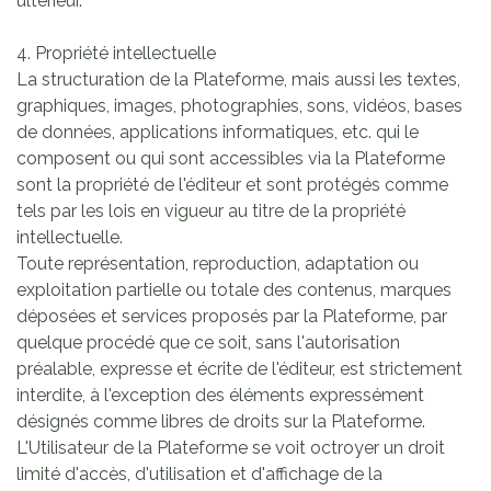
ultérieur.
4. Propriété intellectuelle
La structuration de la Plateforme, mais aussi les textes,
graphiques, images, photographies, sons, vidéos, bases
de données, applications informatiques, etc. qui le
composent ou qui sont accessibles via la Plateforme
sont la propriété de l'éditeur et sont protégés comme
tels par les lois en vigueur au titre de la propriété
intellectuelle.
Toute représentation, reproduction, adaptation ou
exploitation partielle ou totale des contenus, marques
déposées et services proposés par la Plateforme, par
quelque procédé que ce soit, sans l'autorisation
préalable, expresse et écrite de l'éditeur, est strictement
interdite, à l'exception des éléments expressément
désignés comme libres de droits sur la Plateforme.
L'Utilisateur de la Plateforme se voit octroyer un droit
limité d'accès, d'utilisation et d'affichage de la