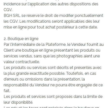
incidence sur l'application des autres dispositions des
CGV.
BGH SRL se réserve le droit de modifier ponctuellement
les CGV. Les modifications seront applicables dès leur
mise en ligne pour tout achat postérieur à cette date.
2. Boutique en ligne
Par l'intermédiaire de la Plateforme, le Vendeur fournit au
Client une boutique en ligne présentant les produits ou
services vendus, sans que les photographies aient une
valeur contractuelle.
Les produits ou services sont décrits et présentés avec
la plus grande exactitude possible. Toutefois, en cas
d'erreurs ou omissions dans la présentation, la
responsabilité du Vendeur ne pourra être engagée de ce
fait.
Les produits et services sont proposés dans la limite de
leur disponibilité.