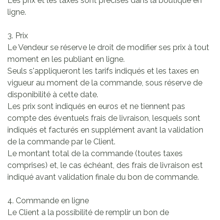
Les prix et les taxes sont précisés dans la boutique en
ligne.
3. Prix
Le Vendeur se réserve le droit de modifier ses prix à tout
moment en les publiant en ligne.
Seuls s'appliqueront les tarifs indiqués et les taxes en
vigueur au moment de la commande, sous réserve de
disponibilité à cette date.
Les prix sont indiqués en euros et ne tiennent pas
compte des éventuels frais de livraison, lesquels sont
indiqués et facturés en supplément avant la validation
de la commande par le Client.
Le montant total de la commande (toutes taxes
comprises) et, le cas échéant, des frais de livraison est
indiqué avant validation finale du bon de commande.
4. Commande en ligne
Le Client a la possibilité de remplir un bon de