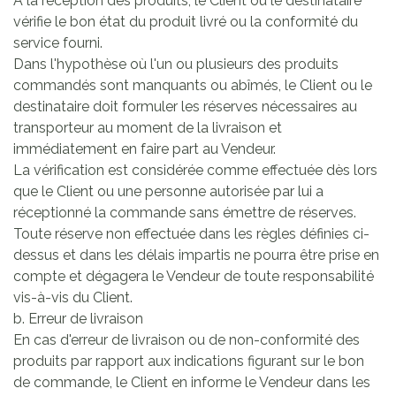
A la réception des produits, le Client ou le destinataire
vérifie le bon état du produit livré ou la conformité du
service fourni.
Dans l'hypothèse où l'un ou plusieurs des produits
commandés sont manquants ou abîmés, le Client ou le
destinataire doit formuler les réserves nécessaires au
transporteur au moment de la livraison et
immédiatement en faire part au Vendeur.
La vérification est considérée comme effectuée dès lors
que le Client ou une personne autorisée par lui a
réceptionné la commande sans émettre de réserves.
Toute réserve non effectuée dans les règles définies ci-
dessus et dans les délais impartis ne pourra être prise en
compte et dégagera le Vendeur de toute responsabilité
vis-à-vis du Client.
b. Erreur de livraison
En cas d'erreur de livraison ou de non-conformité des
produits par rapport aux indications figurant sur le bon
de commande, le Client en informe le Vendeur dans les