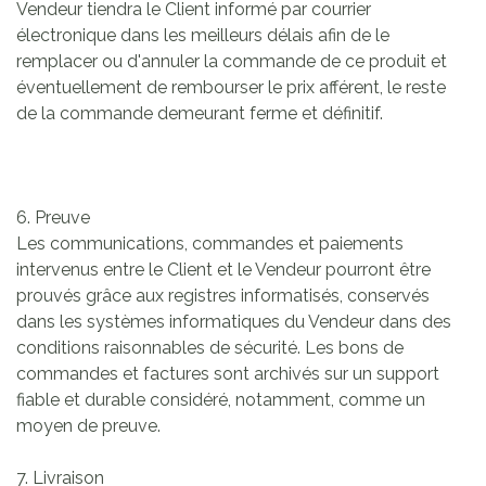
Vendeur tiendra le Client informé par courrier
électronique dans les meilleurs délais afin de le
remplacer ou d'annuler la commande de ce produit et
éventuellement de rembourser le prix afférent, le reste
de la commande demeurant ferme et définitif.
6. Preuve
Les communications, commandes et paiements
intervenus entre le Client et le Vendeur pourront être
prouvés grâce aux registres informatisés, conservés
dans les systèmes informatiques du Vendeur dans des
conditions raisonnables de sécurité. Les bons de
commandes et factures sont archivés sur un support
fiable et durable considéré, notamment, comme un
moyen de preuve.
7. Livraison