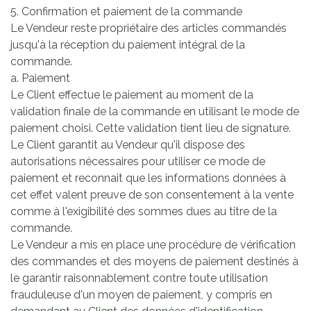
5. Confirmation et paiement de la commande
Le Vendeur reste propriétaire des articles commandés
jusqu'à la réception du paiement intégral de la
commande.
a. Paiement
Le Client effectue le paiement au moment de la
validation finale de la commande en utilisant le mode de
paiement choisi. Cette validation tient lieu de signature.
Le Client garantit au Vendeur qu'il dispose des
autorisations nécessaires pour utiliser ce mode de
paiement et reconnait que les informations données à
cet effet valent preuve de son consentement à la vente
comme à l'exigibilité des sommes dues au titre de la
commande.
Le Vendeur a mis en place une procédure de vérification
des commandes et des moyens de paiement destinés à
le garantir raisonnablement contre toute utilisation
frauduleuse d'un moyen de paiement, y compris en