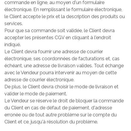
commande en ligne, au moyen d'un formulaire
électronique. En remplissant le formulaire électronique,
le Client accepte le prix et la description des produits ou
services.
Pour que sa commande soit validée, le Client devra
accepter les présentes CGV en cliquant à l'endroit
indiqué.
Le Client devra fournir une adresse de courrier
électronique, ses coordonnées de facturations et, cas
échéant, une adresse de livraison valides. Tout échange
avec le Vendeur pourra intervenir au moyen de cette
adresse de courrier électronique.
De plus, le Client devra choisir le mode de livraison et
valider le mode de paiement.
Le Vendeur se réserve le droit de bloquer la commande
du Client en cas de défaut de paiement, d'adresse
erronée ou de tout autre problème sur le compte du
Client et ce, jusqu'à résolution du problème.