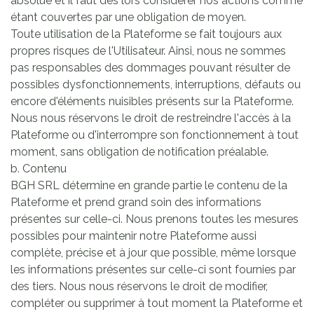
absolue et il faut dès lors considérer nos actions comme
étant couvertes par une obligation de moyen.
Toute utilisation de la Plateforme se fait toujours aux
propres risques de l'Utilisateur. Ainsi, nous ne sommes
pas responsables des dommages pouvant résulter de
possibles dysfonctionnements, interruptions, défauts ou
encore d'éléments nuisibles présents sur la Plateforme.
Nous nous réservons le droit de restreindre l'accès à la
Plateforme ou d'interrompre son fonctionnement à tout
moment, sans obligation de notification préalable.
b. Contenu
BGH SRL détermine en grande partie le contenu de la
Plateforme et prend grand soin des informations
présentes sur celle-ci. Nous prenons toutes les mesures
possibles pour maintenir notre Plateforme aussi
complète, précise et à jour que possible, même lorsque
les informations présentes sur celle-ci sont fournies par
des tiers. Nous nous réservons le droit de modifier,
compléter ou supprimer à tout moment la Plateforme et