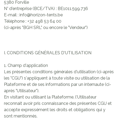
5380 Forville
N° d'entreprise (BCE/TVA) : BE1011.599.736
E-mail : info@horizon-tents.be
Téléphone : +32 498 53 64 00
(ci-après "BGH SRL" ou encore le "Vendeur")
I. CONDITIONS GÉNÉRALES D'UTILISATION
1. Champ d'application
Les présentes conditions générales d'utilisation (ci-après
les "CGU") s'appliquent à toute visite ou utilisation de la
Plateforme et de ses informations par un internaute (ci-
après "Utilisateur").
En visitant ou utilisant la Plateforme, l'Utilisateur
reconnait avoir pris connaissance des présentes CGU et
accepte expressément les droits et obligations qui y
sont mentionnés.