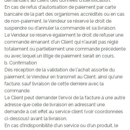
demandant au Client des données d'identification.
En cas de refus d'autorisation de paiement par carte
bancaire de la part des organismes accrédités ou en cas
de non-paiement, le Vendeur se réserve le droit de
suspendre ou d'annuler la commande et sa livraison.
Le Vendeur se réserve également le droit de refuser une
commande émanant d'un Client qui n'aurait pas réglé
totalement ou partiellement une commande précédente
ou avec lequel un litige de paiement serait en cours.
b. Confirmation
Dès réception de la validation de l'achat assortie du
paiement, le Vendeur en transmet au Client, ainsi qu'une
facture, sauf livraison de cette dernière avec la
commande.
Le Client peut demander l'envoi de la facture à une autre
adresse que celle de livraison en adressant une
demande à cet effet au service client (voir coordonnées
ci-dessous) avant la livraison.
En cas d'indisponibilité d'un service ou d'un produit, le