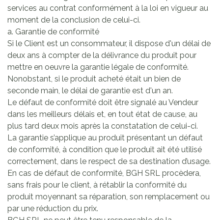
services au contrat conformément à la loi en vigueur au
moment de la conclusion de celui-ci.
a. Garantie de conformité
Si le Client est un consommateur, il dispose d'un délai de
deux ans à compter de la délivrance du produit pour
mettre en oeuvre la garantie légale de conformité.
Nonobstant, si le produit acheté était un bien de
seconde main, le délai de garantie est d'un an.
Le défaut de conformité doit être signalé au Vendeur
dans les meilleurs délais et, en tout état de cause, au
plus tard deux mois après la constatation de celui-ci.
La garantie s’applique au produit présentant un défaut
de conformité, à condition que le produit ait été utilisé
correctement, dans le respect de sa destination d’usage.
En cas de défaut de conformité, BGH SRL procèdera,
sans frais pour le client, à rétablir la conformité du
produit moyennant sa réparation, son remplacement ou
par une réduction du prix.