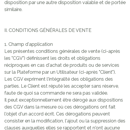
disposition par une autre disposition valable et de portée
similaire.
II. CONDITIONS GÉNÉRALES DE VENTE
1. Champ d'application
Les présentes conditions générales de vente (ci-après
les "CGV") définissent les droits et obligations
réciproques en cas d'achat de produits ou de services
sur la Plateforme par un Utilisateur (ci-après "Client").
Les CGV expriment l'intégralité des obligations des
parties. Le Client est réputé les accepter sans réserve,
faute de quoi sa commande ne sera pas validée.
Il peut exceptionnellement être dérogé aux dispositions
des CGV dans la mesure où ces dérogations ont fait
l'objet d'un accord écrit. Ces dérogations peuvent
consister en la modification, l'ajout ou la suppression des
clauses auxquelles elles se rapportent et n'ont aucune