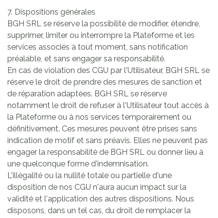
7. Dispositions générales
BGH SRL se réserve la possibilité de modifier, étendre,
supprimer, limiter ou interrompre la Plateforme et les
services associés à tout moment, sans notification
préalable, et sans engager sa responsabilité.
En cas de violation des CGU par l'Utilisateur, BGH SRL se
réserve le droit de prendre des mesures de sanction et
de réparation adaptées. BGH SRL se réserve
notamment le droit de refuser à l'Utilisateur tout accès à
la Plateforme ou à nos services temporairement ou
définitivement. Ces mesures peuvent être prises sans
indication de motif et sans préavis. Elles ne peuvent pas
engager la responsabilité de BGH SRL ou donner lieu à
une quelconque forme d'indemnisation.
L'illégalité ou la nullité totale ou partielle d'une
disposition de nos CGU n'aura aucun impact sur la
validité et l'application des autres dispositions. Nous
disposons, dans un tel cas, du droit de remplacer la