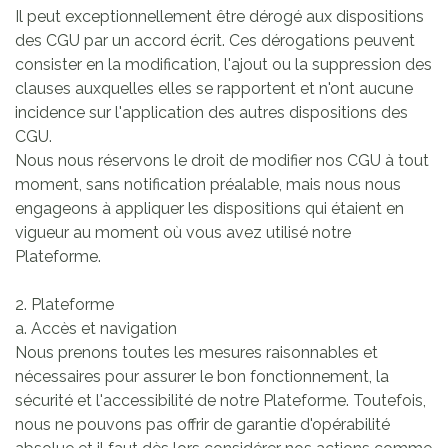
Il peut exceptionnellement être dérogé aux dispositions
des CGU par un accord écrit. Ces dérogations peuvent
consister en la modification, l'ajout ou la suppression des
clauses auxquelles elles se rapportent et n'ont aucune
incidence sur l'application des autres dispositions des
CGU.
Nous nous réservons le droit de modifier nos CGU à tout
moment, sans notification préalable, mais nous nous
engageons à appliquer les dispositions qui étaient en
vigueur au moment où vous avez utilisé notre
Plateforme.
2. Plateforme
a. Accès et navigation
Nous prenons toutes les mesures raisonnables et
nécessaires pour assurer le bon fonctionnement, la
sécurité et l'accessibilité de notre Plateforme. Toutefois,
nous ne pouvons pas offrir de garantie d'opérabilité