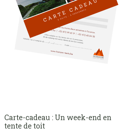
Carte-cadeau : Un week-end en
tente de toit