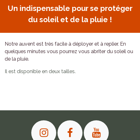
Un indispensable pour se protéger
du soleil et de la pluie !
Notre auvent est très facile à déployer et à replier. En
quelques minutes vous pourrez vous abriter du soleil ou
de la pluie.
Il est disponible en deux tailles.