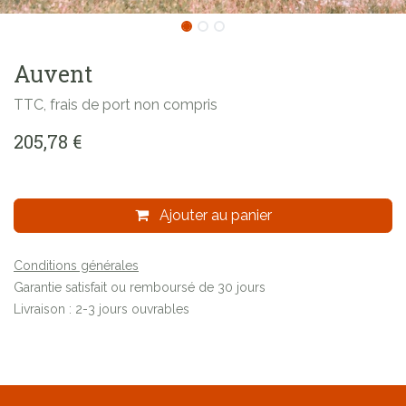
Auvent
TTC, frais de port non compris
205,78
€
Ajouter au panier
Conditions générales
Garantie satisfait ou remboursé de 30 jours
Livraison : 2-3 jours ouvrables