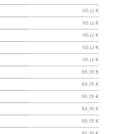
66,12 €
66,12 €
66,12 €
66,12 €
66,12 €
86,78 €
86,78 €
86,78 €
86,78 €
86,78 €
86,78 €