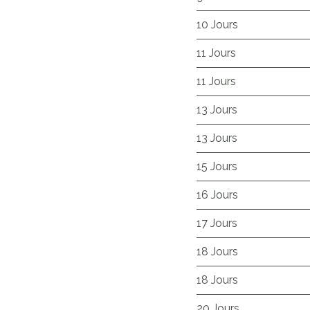
10 Jours
11 Jours
11 Jours
13 Jours
13 Jours
15 Jours
16 Jours
17 Jours
18 Jours
18 Jours
20 Jours