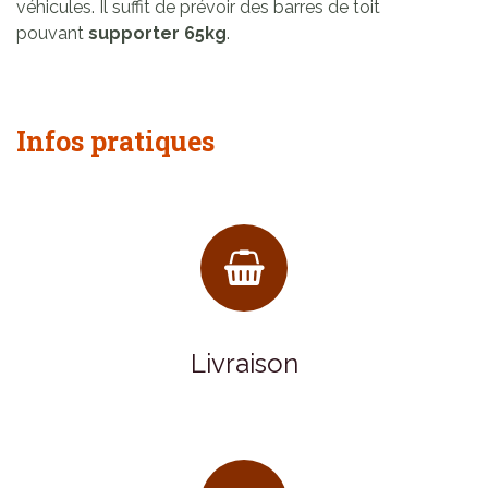
véhicules. Il suffit de prévoir des barres de toit
pouvant
supporter 65kg
.
Infos pratiques
Livraison