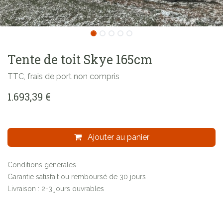
Tente de toit Skye 165cm
TTC, frais de port non compris
1.693,39
€
Ajouter au panier
Conditions générales
Garantie satisfait ou remboursé de 30 jours
Livraison : 2-3 jours ouvrables