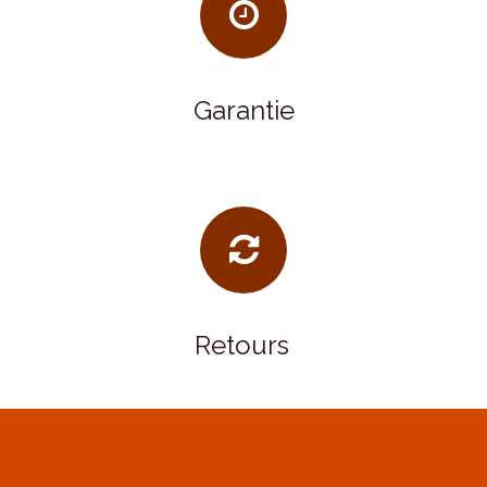
Garantie
Retours