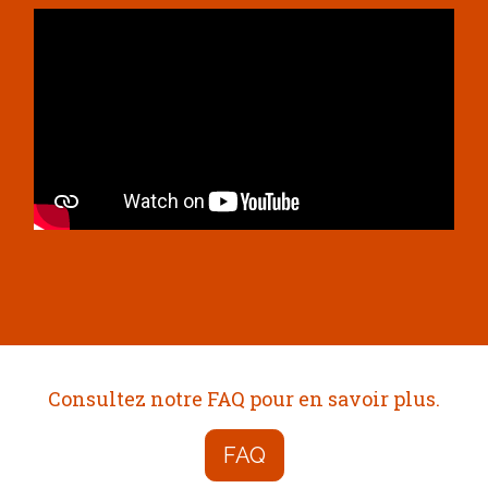
Consultez notre FAQ pour en savoir plus.
FAQ