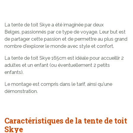
La tente de toit Skye a été imaginée par deux
Belges, passionnés par ce type de voyage. Leur but est
de partager cette passion et de permettre au plus grand
nombre d'explorer le monde avec style et confort.
La tente de toit Skye 165cm est idéale pour accueillir 2
adultes et un enfant (ou éventuellement 2 petits
enfants).
Le montage est compris dans le tarif, ainsi qu'une
démonstration.
Caractéristiques de la tente de toit
Skye