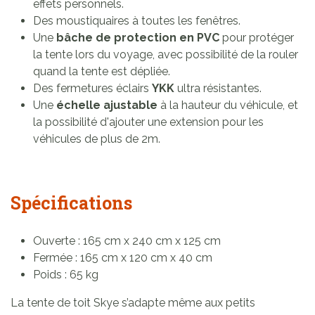
effets personnels.
Des moustiquaires à toutes les fenêtres.
Une
bâche de protection en PVC
pour protéger
la tente lors du voyage, avec possibilité de la rouler
quand la tente est dépliée.
Des fermetures éclairs
YKK
ultra résistantes.
Une
échelle ajustable
à la hauteur du véhicule, et
la possibilité d'ajouter une extension pour les
véhicules de plus de 2m.
Spécifications
Ouverte : 165 cm x 240 cm x 125 cm
Fermée : 165 cm x 120 cm x 40 cm
Poids : 65 kg
La tente de toit Skye s’adapte même aux petits