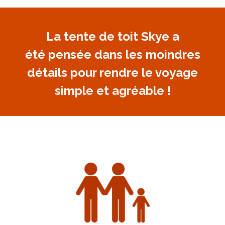
La tente de toit Skye a
été pensée dans les moindres
détails pour rendre le voyage
simple et agréable !