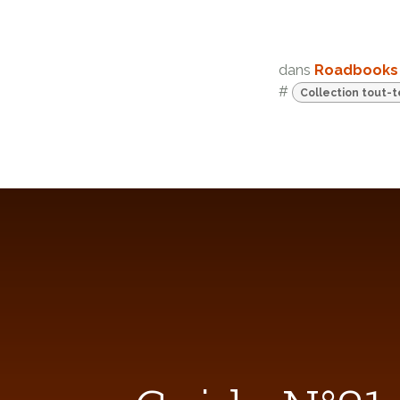
dans
Roadbooks
#
Collection tout-t