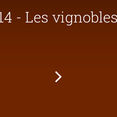
14 - Les vignoble