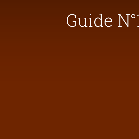
Guide N°