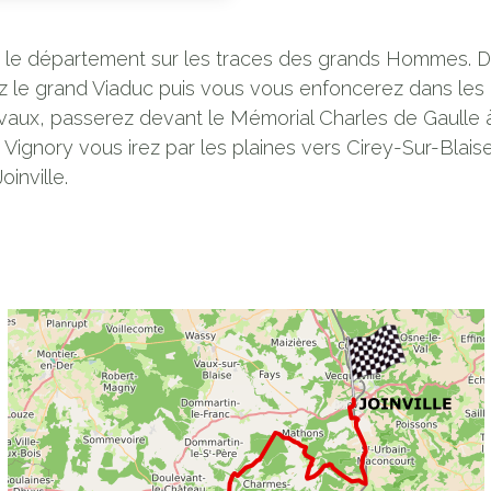
 le département sur les traces des grands Hommes. 
z le grand Viaduc puis vous vous enfoncerez dans les
airvaux, passerez devant le Mémorial Charles de Gaull
 Vignory vous irez par les plaines vers Cirey-Sur-Blaise
oinville.