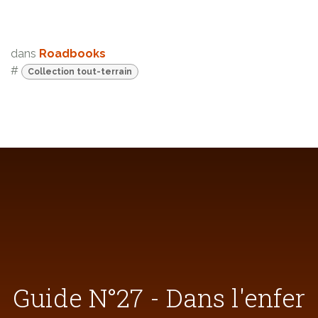
dans
Roadbooks
#
Collection tout-terrain
Guide N°27 - Dans l'enfer