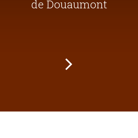
de Douaumont