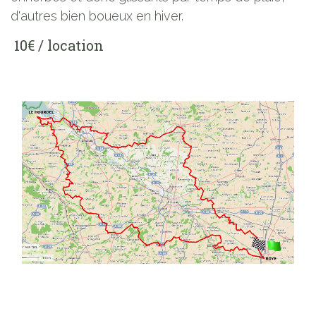
d'autres bien boueux en hiver.
10€ / location