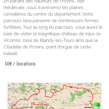
En partant des hauteurs de Provins, ville
médiévale, vous traverserez les plaines
céréalières du centre du département. Votre
parcours sera parsemé de nombreuses fermes
fortifiées. Tout au long du parcours, vous aurez le
loisir de visiter le magnifique château de Vaux-le-
Vicomte, celui de Blandy-les-Tours ainsi que la
Citadelle de Provins, point d'orgue de cette
balade.
10€ / location