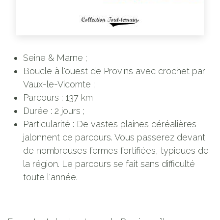
Seine & Marne ;
Boucle à l'ouest de Provins avec crochet par
Vaux-le-Vicomte ;
Parcours : 137 km ;
Durée : 2 jours ;
Particularité : De vastes plaines céréalières
jalonnent ce parcours. Vous passerez devant
de nombreuses fermes fortifiées, typiques de
la région. Le parcours se fait sans difficulté
toute l'année.