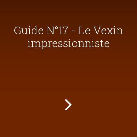
Guide N°17 - Le Vexin
impressionniste