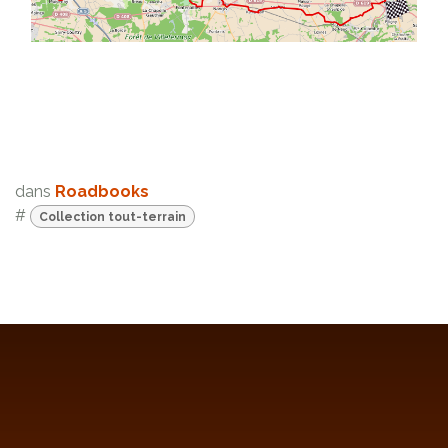
dans
Roadbooks
#
Collection tout-terrain