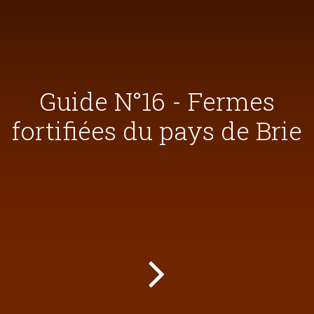
Guide N°16 - Fermes
fortifiées du pays de Brie