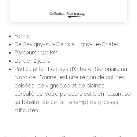
Yonne
De Savigny-sur-Clairis à Ligny-Le-Châtel
Parcours : 123 km
Durée : 2 jours
Particularité : Le Pays d'Othe et Sénonais, au
Nord de L'Yonne, est une région de collines
boisées, de vignobles et de plaines
céréalières. Votre parcours est bien roulant sur
sa totalité, de ce fait, exempt de grosses
difficultés.