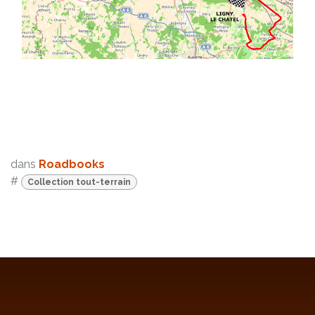
dans
Roadbooks
#
Collection tout-terrain