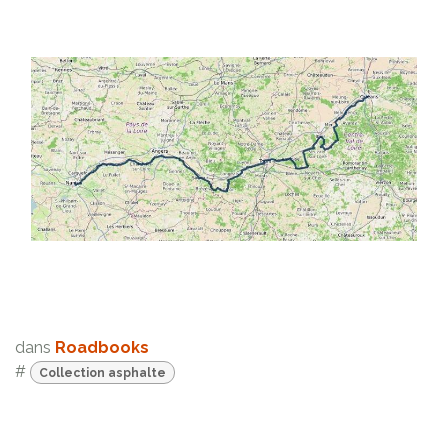
dans
Roadbooks
#
Collection asphalte