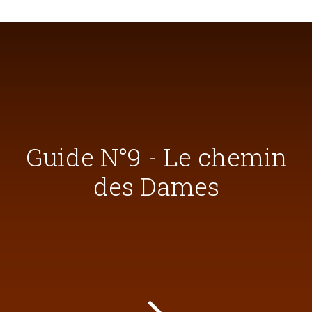
Guide N°9 - Le chemin
des Dames